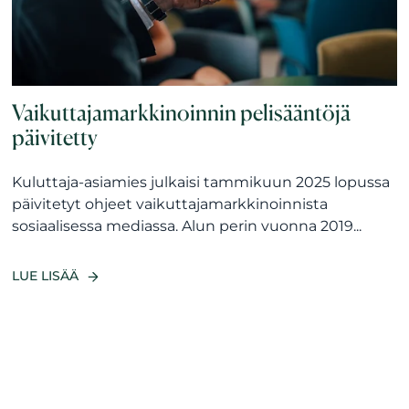
Vaikuttajamarkkinoinnin pelisääntöjä
päivitetty
Kuluttaja-asiamies julkaisi tammikuun 2025 lopussa
päivitetyt ohjeet vaikuttajamarkkinoinnista
sosiaalisessa mediassa. Alun perin vuonna 2019...
LUE LISÄÄ