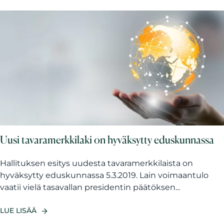
Uusi tavaramerkkilaki on hyväksytty eduskunnassa
Hallituksen esitys uudesta tavaramerkkilaista on
hyväksytty eduskunnassa 5.3.2019. Lain voimaantulo
vaatii vielä tasavallan presidentin päätöksen...
LUE LISÄÄ