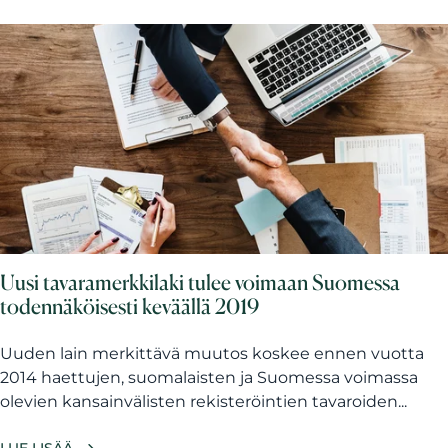
Uusi tavaramerkkilaki tulee voimaan Suomessa
todennäköisesti keväällä 2019
Uuden lain merkittävä muutos koskee ennen vuotta
2014 haettujen, suomalaisten ja Suomessa voimassa
olevien kansainvälisten rekisteröintien tavaroiden...