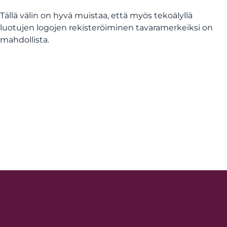
Tällä välin on hyvä muistaa, että myös tekoälyllä
luotujen logojen rekisteröiminen tavaramerkeiksi on
mahdollista.