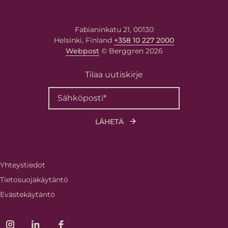
Fabianinkatu 21, 00130
Helsinki, Finland
+358 10 227 2000
Webpost
© Berggren 2026
Tilaa uutiskirje
Yhteystiedot
Tietosuojakäytäntö
Evästekäytäntö