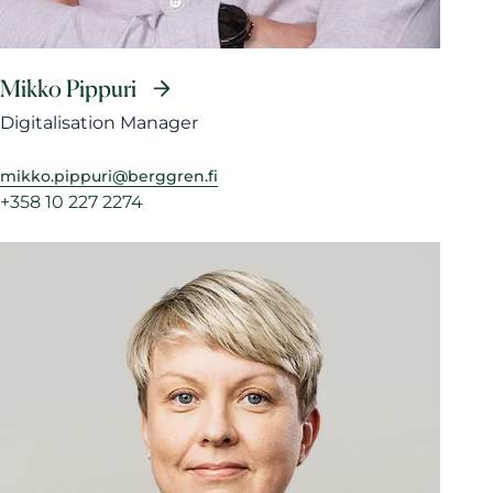
Mikko Pippuri
Digitalisation Manager
mikko.pippuri@berggren.fi
+358 10 227 2274