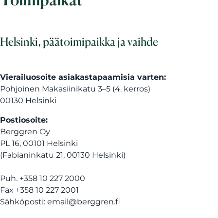
Helsinki, päätoimipaikka ja vaihde
Vierailuosoite asiakastapaamisia varten:
Pohjoinen Makasiinikatu 3–5 (4. kerros)
00130 Helsinki
Postiosoite:
Berggren Oy
PL 16, 00101 Helsinki
(Fabianinkatu 21, 00130 Helsinki)
Puh. +358 10 227 2000
Fax +358 10 227 2001
Sähköposti: email@berggren.fi