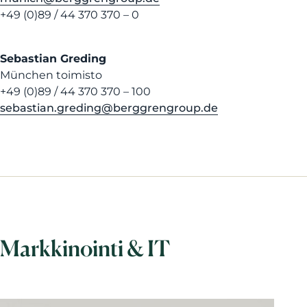
+49 (0)89 / 44 370 370 – 0
Sebastian Greding
München toimisto
+49 (0)89 / 44 370 370 – 100
sebastian.greding@berggrengroup.de
Markkinointi & IT