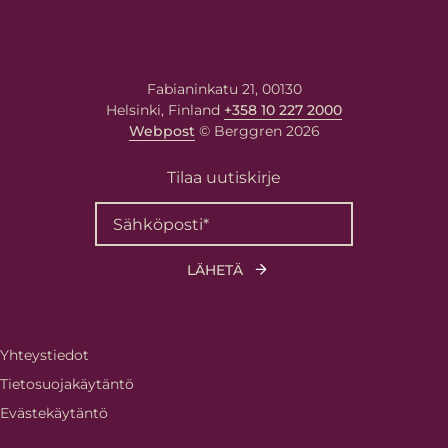
Fabianinkatu 21, 00130
Helsinki, Finland
+358 10 227 2000
Webpost
© Berggren 2026
Tilaa uutiskirje
Yhteystiedot
Tietosuojakäytäntö
Evästekäytäntö