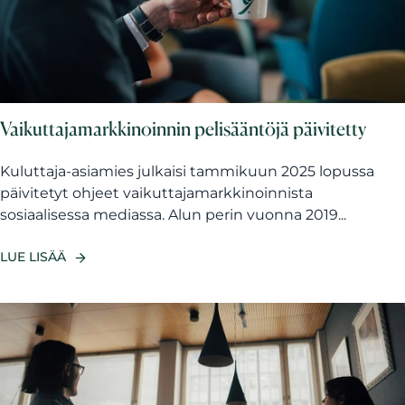
Vaikuttajamarkkinoinnin pelisääntöjä päivitetty
Kuluttaja-asiamies julkaisi tammikuun 2025 lopussa
päivitetyt ohjeet vaikuttajamarkkinoinnista
sosiaalisessa mediassa. Alun perin vuonna 2019...
LUE LISÄÄ