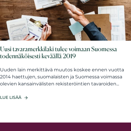
Uusi tavaramerkkilaki tulee voimaan Suomessa
todennäköisesti keväällä 2019
Uuden lain merkittävä muutos koskee ennen vuotta
2014 haettujen, suomalaisten ja Suomessa voimassa
olevien kansainvälisten rekisteröintien tavaroiden...
LUE LISÄÄ