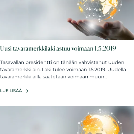
Uusi tavaramerkkilaki astuu voimaan 1.5.2019
Tasavallan presidentti on tänään vahvistanut uuden
tavaramerkkilain. Laki tulee voimaan 1.5.2019. Uudella
tavaramerkkilailla saatetaan voimaan muun...
LUE LISÄÄ