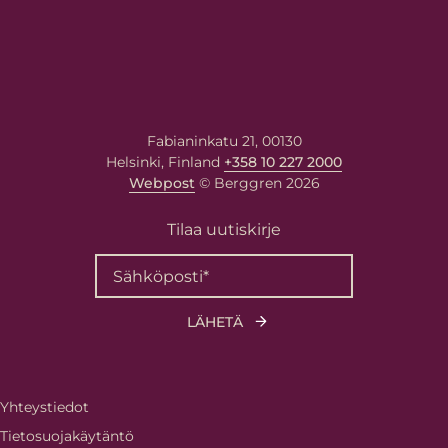
Fabianinkatu 21, 00130
Helsinki, Finland
+358 10 227 2000
Webpost
© Berggren 2026
Tilaa uutiskirje
Yhteystiedot
Tietosuojakäytäntö