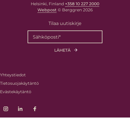
Helsinki, Finland
+358 10 227 2000
Webpost
© Berggren 2026
Tilaa uutiskirje
Yhteystiedot
Tietosuojakäytäntö
Evästekäytäntö