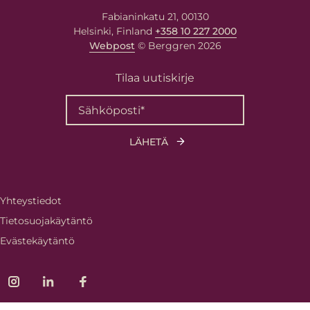
Fabianinkatu 21, 00130
Helsinki, Finland
+358 10 227 2000
Webpost
© Berggren 2026
Tilaa uutiskirje
Yhteystiedot
Tietosuojakäytäntö
Evästekäytäntö