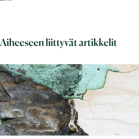
Aiheeseen liittyvät artikkelit