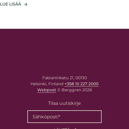
LUE LISÄÄ
Fabianinkatu 21, 00130
Helsinki, Finland
+358 10 227 2000
Webpost
© Berggren 2026
Tilaa uutiskirje