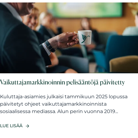
Vaikuttajamarkkinoinnin pelisääntöjä päivitetty
Kuluttaja-asiamies julkaisi tammikuun 2025 lopussa
päivitetyt ohjeet vaikuttajamarkkinoinnista
sosiaalisessa mediassa. Alun perin vuonna 2019...
LUE LISÄÄ