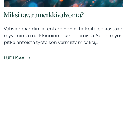
Miksi tavaramerkkivalvonta?
Vahvan brändin rakentaminen ei tarkoita pelkästään
myynnin ja markkinoinnin kehittämistä. Se on myös
pitkäjänteistä työtä sen varmistamiseksi,...
LUE LISÄÄ