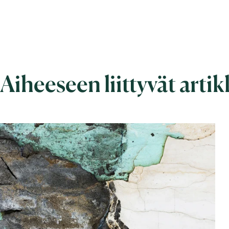
Aiheeseen liittyvät artik