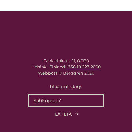
Fabianinkatu 21, 00130
Helsinki, Finland
+358 10 227 2000
Webpost
© Berggren 2026
Tilaa uutiskirje