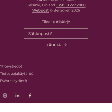
Helsinki, Finland
+358 10 227 2000
Webpost
© Berggren 2026
Tilaa uutiskirje
Yhteystiedot
Tietosuojakäytäntö
Evästekäytäntö