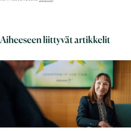
Aiheeseen liittyvät artikkelit