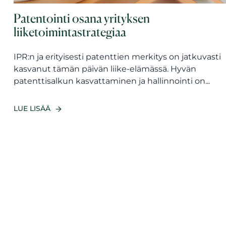
Patentointi osana yrityksen
liiketoimintastrategiaa
IPR:n ja erityisesti patenttien merkitys on jatkuvasti
kasvanut tämän päivän liike-elämässä. Hyvän
patenttisalkun kasvattaminen ja hallinnointi on...
LUE LISÄÄ