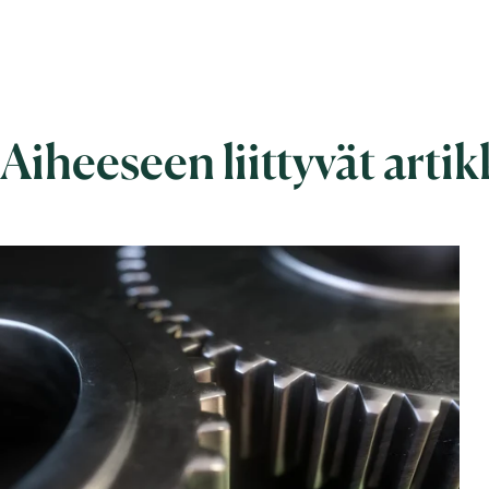
Aiheeseen liittyvät artik