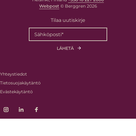
Webpost
© Berggren 2026
Tilaa uutiskirje
Yhteystiedot
Tietosuojakäytäntö
Evästekäytäntö