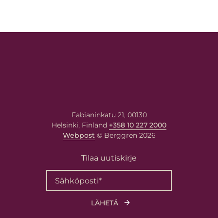
Fabianinkatu 21, 00130
Helsinki, Finland
+358 10 227 2000
Webpost
© Berggren 2026
Tilaa uutiskirje