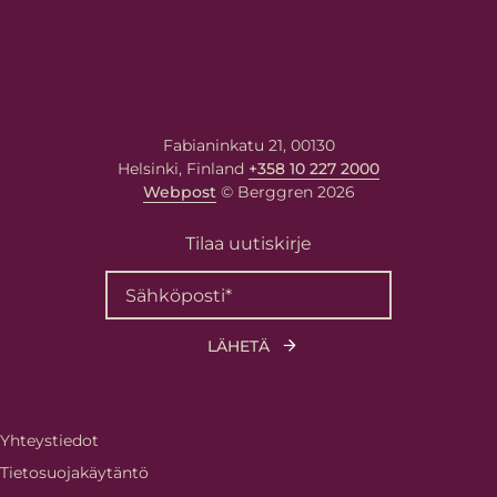
Fabianinkatu 21, 00130
Helsinki, Finland
+358 10 227 2000
Webpost
© Berggren 2026
Tilaa uutiskirje
Yhteystiedot
Tietosuojakäytäntö