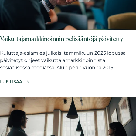
Vaikuttajamarkkinoinnin pelisääntöjä päivitetty
Kuluttaja-asiamies julkaisi tammikuun 2025 lopussa
päivitetyt ohjeet vaikuttajamarkkinoinnista
sosiaalisessa mediassa. Alun perin vuonna 2019...
LUE LISÄÄ