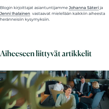
Blogin kirjoittajat asiantuntijamme
Johanna Säteri
ja
Jenni Ihalainen
vastaavat mielellään kaikkiin aiheesta
heränneisiin kysymyksiin.
Aiheeseen liittyvät artikkelit