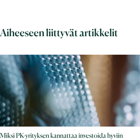
Aiheeseen liittyvät artikkelit
Miksi PK-yrityksen kannattaa investoida hyviin