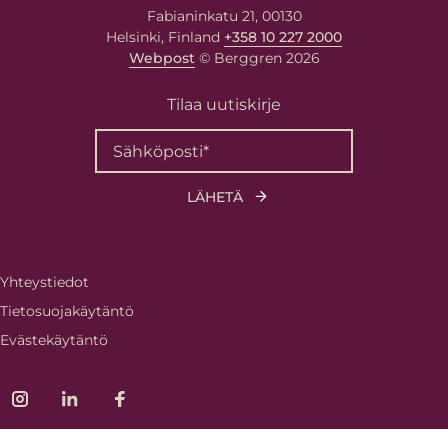
Fabianinkatu 21, 00130
Helsinki, Finland
+358 10 227 2000
Webpost
© Berggren 2026
Tilaa uutiskirje
Yhteystiedot
Tietosuojakäytäntö
Evästekäytäntö