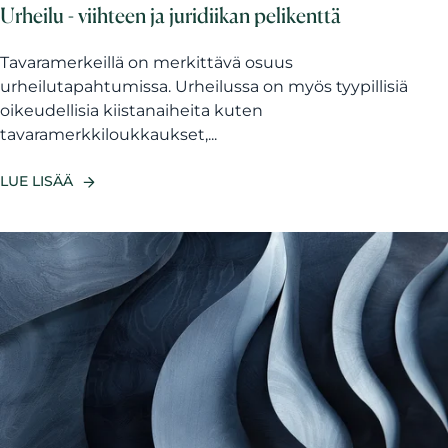
Urheilu - viihteen ja juridiikan pelikenttä
Tavaramerkeillä on merkittävä osuus
urheilutapahtumissa. Urheilussa on myös tyypillisiä
oikeudellisia kiistanaiheita kuten
tavaramerkkiloukkaukset,...
LUE LISÄÄ