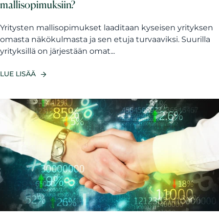
mallisopimuksiin?
Yritysten mallisopimukset laaditaan kyseisen yrityksen
omasta näkökulmasta ja sen etuja turvaaviksi. Suurilla
yrityksillä on järjestään omat...
LUE LISÄÄ