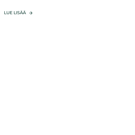
LUE LISÄÄ