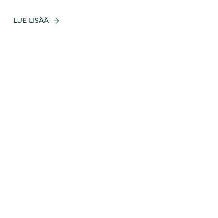
LUE LISÄÄ