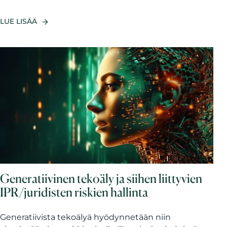
LUE LISÄÄ
Generatiivinen tekoäly ja siihen liittyvien
IPR/juridisten riskien hallinta
Generatiivista tekoälyä hyödynnetään niin