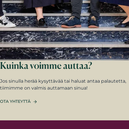
Kuinka voimme auttaa?
Jos sinulla herää kysyttävää tai haluat antaa palautetta,
tiimimme on valmis auttamaan sinua!
OTA YHTEYTTÄ