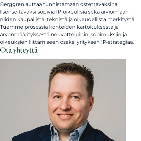
Berggren auttaa tunnistamaan ostettavaksi tai
lisensoitavaksi sopivia IP-oikeuksia sekä arvioimaan
niiden kaupallista, teknistä ja oikeudellista merkitystä.
Tuemme prosessia kohteiden kartoituksesta ja
arvonmäärityksestä neuvotteluihin, sopimuksiin ja
oikeuksien liittämiseen osaksi yrityksen IP-strategiaa.
Ota yhteyttä