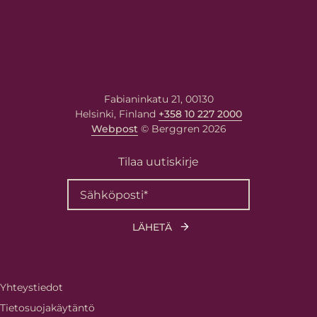
Fabianinkatu 21, 00130
Helsinki, Finland
+358 10 227 2000
Webpost
© Berggren 2026
Tilaa uutiskirje
Yhteystiedot
Tietosuojakäytäntö