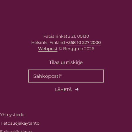
Fabianinkatu 21, 00130
Helsinki, Finland
+358 10 227 2000
Webpost
© Berggren 2026
Tilaa uutiskirje
Yhteystiedot
Tietosuojakäytäntö
Evästekäytäntö