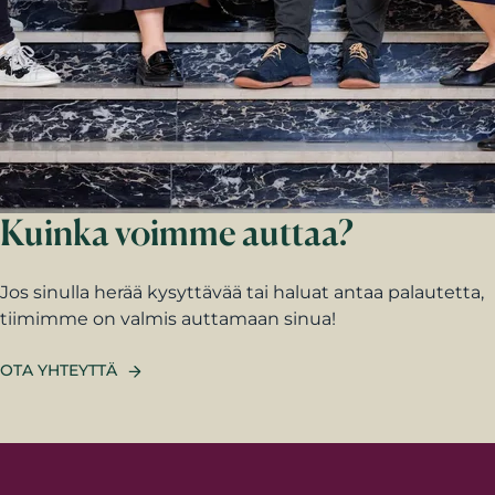
Kuinka voimme auttaa?
Jos sinulla herää kysyttävää tai haluat antaa palautetta,
tiimimme on valmis auttamaan sinua!
OTA YHTEYTTÄ