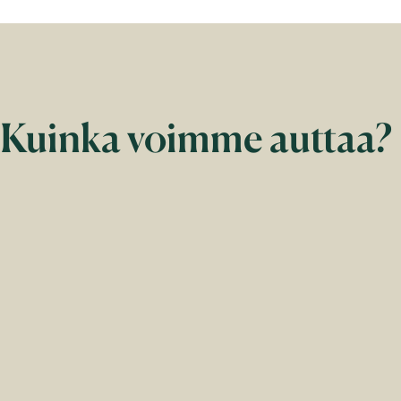
Kuinka voimme auttaa?