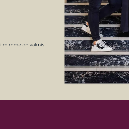
, tiimimme on valmis