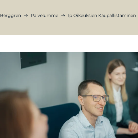
Berggren
Palvelumme
Ip Oikeuksien Kaupallistaminen