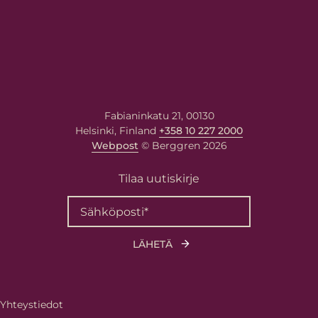
Fabianinkatu 21, 00130
Helsinki, Finland
+358 10 227 2000
Webpost
© Berggren 2026
Tilaa uutiskirje
Yhteystiedot