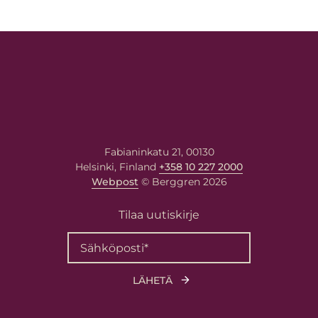
Fabianinkatu 21, 00130
Helsinki, Finland
+358 10 227 2000
Webpost
© Berggren 2026
Tilaa uutiskirje