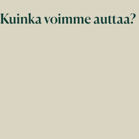
Kuinka voimme auttaa?