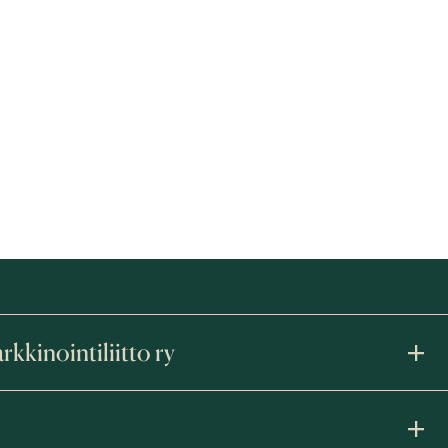
kinointiliitto ry