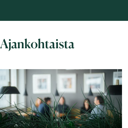
Ajankohtaista