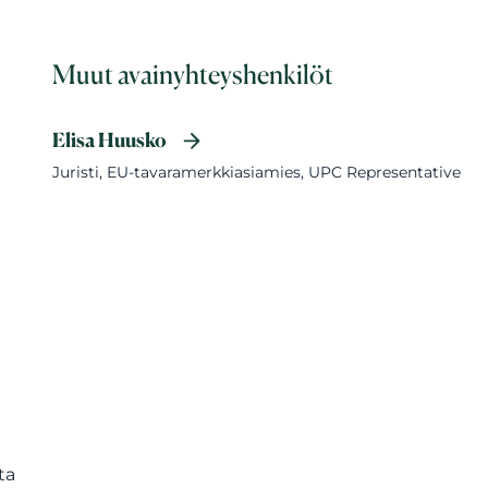
Muut avainyhteyshenkilöt
Elisa Huusko
Juristi, EU-tavaramerkkiasiamies, UPC Representative
ta