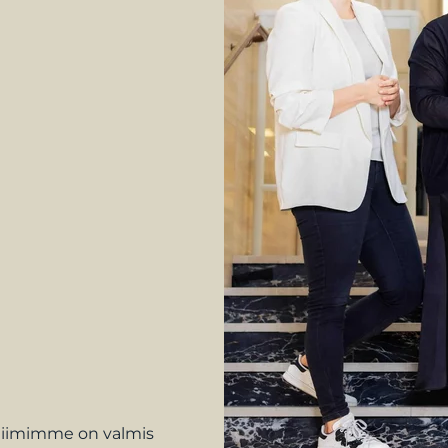
, tiimimme on valmis