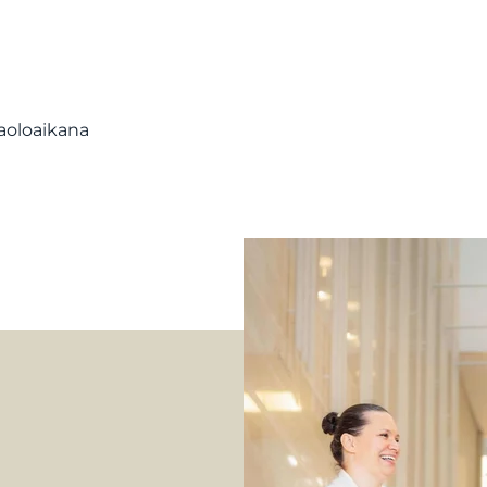
aoloaikana