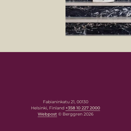
Fabianinkatu 21, 00130
Helsinki, Finland
+358 10 227 2000
Webpost
© Berggren 2026