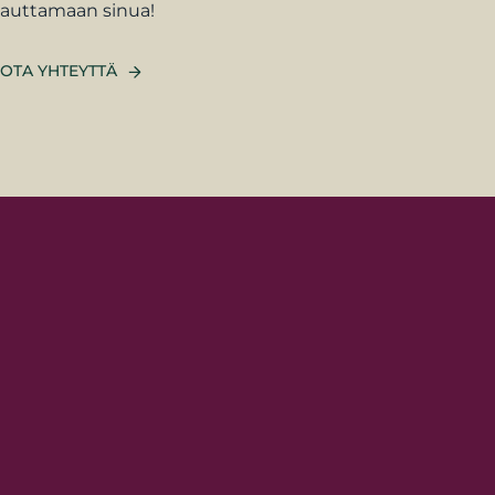
auttamaan sinua!
OTA YHTEYTTÄ