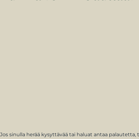
Jos sinulla herää kysyttävää tai haluat antaa palautetta