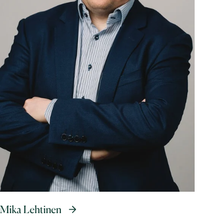
Mika Lehtinen