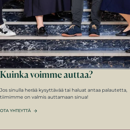
Kuinka voimme auttaa?
Jos sinulla herää kysyttävää tai haluat antaa palautetta,
tiimimme on valmis auttamaan sinua!
OTA YHTEYTTÄ