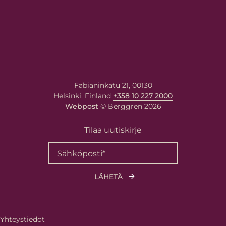
Fabianinkatu 21, 00130
Helsinki, Finland
+358 10 227 2000
Webpost
© Berggren 2026
Tilaa uutiskirje
Yhteystiedot