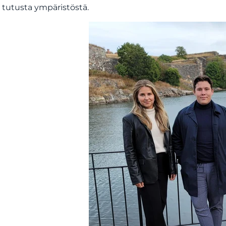
n tutusta ympäristöstä.