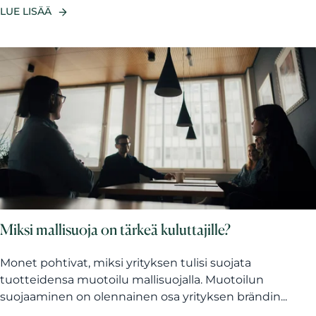
LUE LISÄÄ
Miksi mallisuoja on tärkeä kuluttajille?
Monet pohtivat, miksi yrityksen tulisi suojata
tuotteidensa muotoilu mallisuojalla. Muotoilun
suojaaminen on olennainen osa yrityksen brändin...