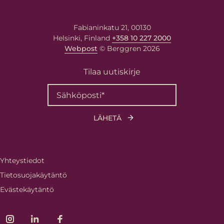
Fabianinkatu 21, 00130
Helsinki, Finland
+358 10 227 2000
Webpost
© Berggren 2026
Tilaa uutiskirje
Yhteystiedot
Tietosuojakäytäntö
Evästekäytäntö