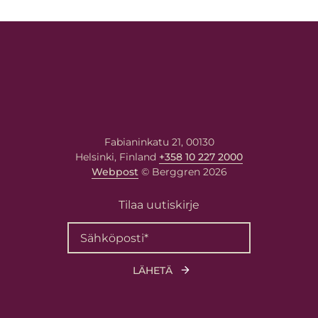
Fabianinkatu 21, 00130
Helsinki, Finland
+358 10 227 2000
Webpost
© Berggren 2026
Tilaa uutiskirje