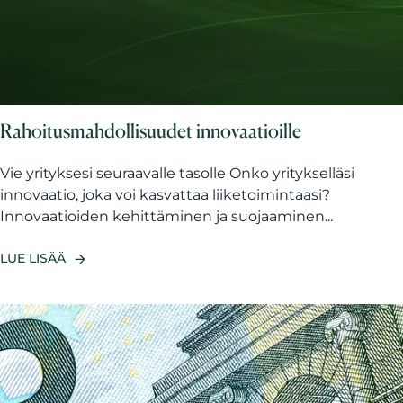
Rahoitusmahdollisuudet innovaatioille
Vie yrityksesi seuraavalle tasolle Onko yritykselläsi
innovaatio, joka voi kasvattaa liiketoimintaasi?
Innovaatioiden kehittäminen ja suojaaminen...
LUE LISÄÄ