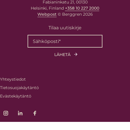
Fabianinkatu 21, 00130
Helsinki, Finland
+358 10 227 2000
Webpost
© Berggren 2026
Tilaa uutiskirje
Yhteystiedot
Tietosuojakäytäntö
Evästekäytäntö