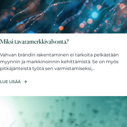
Miksi tavaramerkkivalvonta?
Vahvan brändin rakentaminen ei tarkoita pelkästään
myynnin ja markkinoinnin kehittämistä. Se on myös
pitkäjänteistä työtä sen varmistamiseksi,...
LUE LISÄÄ