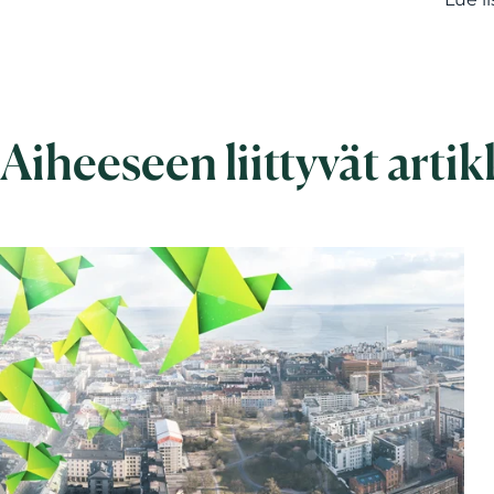
Aiheeseen liittyvät artik