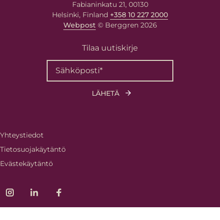
Fabianinkatu 21, 00130
Helsinki, Finland
+358 10 227 2000
Webpost
© Berggren 2026
Tilaa uutiskirje
Yhteystiedot
Tietosuojakäytäntö
Evästekäytäntö