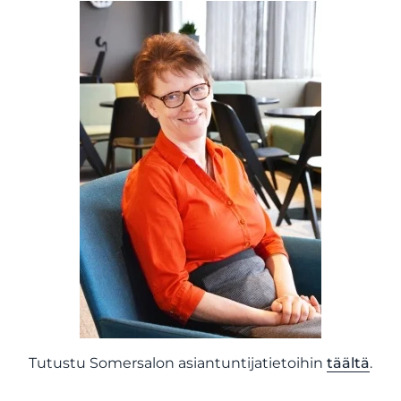
Tutustu Somersalon asiantuntijatietoihin
täältä
.