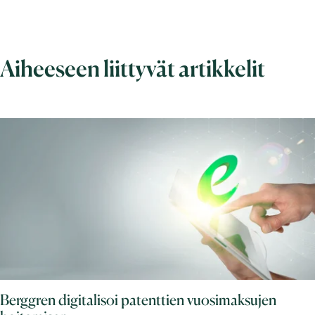
Aiheeseen liittyvät artikkelit
Berggren digitalisoi patenttien vuosimaksujen