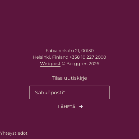
Fabianinkatu 21, 00130
Helsinki, Finland
+358 10 227 2000
Webpost
© Berggren 2026
Tilaa uutiskirje
Yhteystiedot