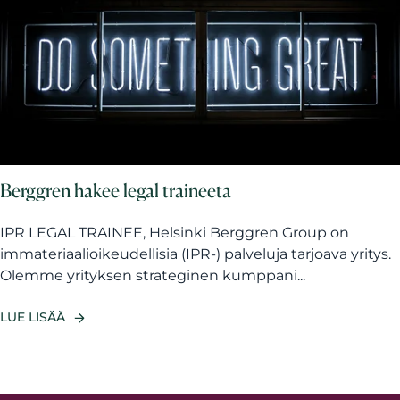
Berggren hakee legal traineeta
IPR LEGAL TRAINEE, Helsinki Berggren Group on
immateriaalioikeudellisia (IPR-) palveluja tarjoava yritys.
Olemme yrityksen strateginen kumppani...
LUE LISÄÄ