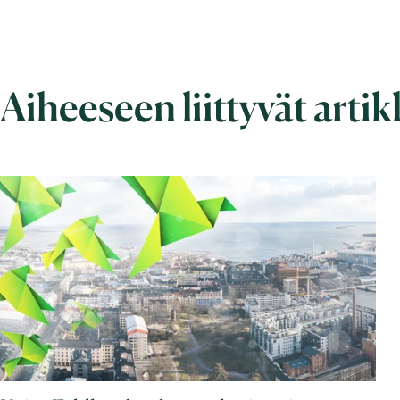
Aiheeseen liittyvät artik