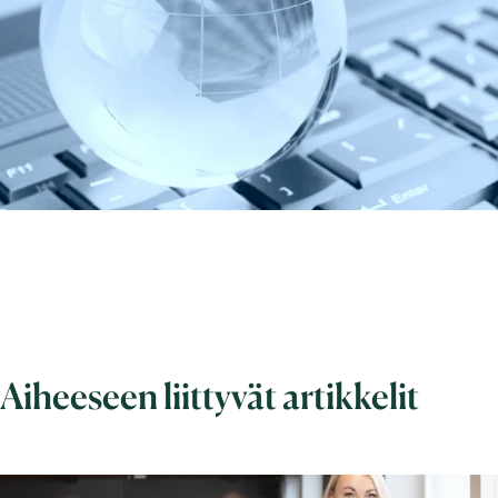
Aiheeseen liittyvät artikkelit