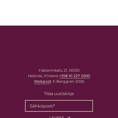
Fabianinkatu 21, 00130
Helsinki, Finland
+358 10 227 2000
Webpost
© Berggren 2026
Tilaa uutiskirje