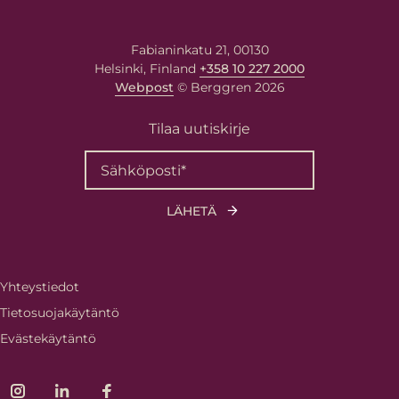
Fabianinkatu 21, 00130
Helsinki, Finland
+358 10 227 2000
Webpost
© Berggren 2026
Tilaa uutiskirje
Yhteystiedot
Tietosuojakäytäntö
Evästekäytäntö