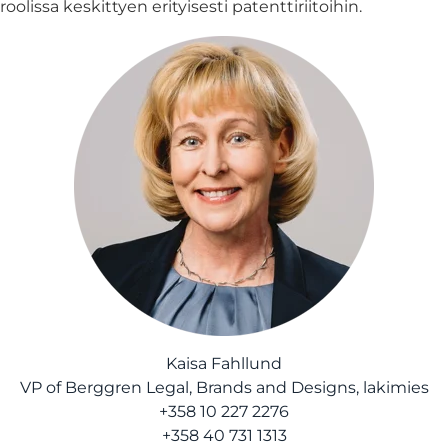
roolissa keskittyen erityisesti patenttiriitoihin.
Kaisa Fahllund
VP of Berggren Legal, Brands and Designs, lakimies
+358 10 227 2276
+358 40 731 1313