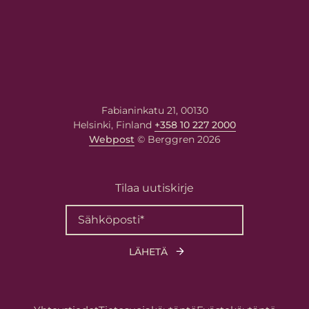
Fabianinkatu 21, 00130
Helsinki, Finland
+358 10 227 2000
Webpost
© Berggren 2026
Tilaa uutiskirje