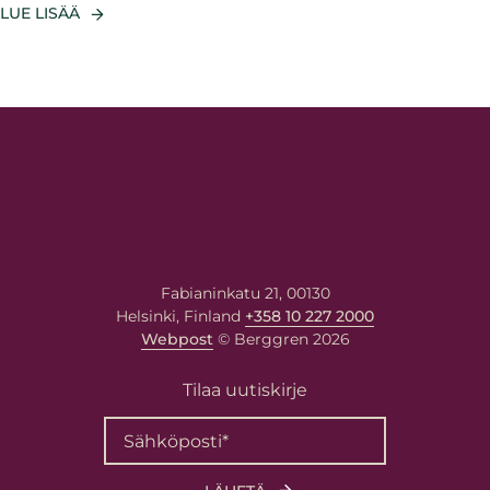
LUE LISÄÄ
Fabianinkatu 21, 00130
Helsinki, Finland
+358 10 227 2000
Webpost
© Berggren 2026
Tilaa uutiskirje