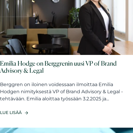
Emilia Hodge on Berggrenin uusi VP of Brand
Advisory & Legal
Berggren on iloinen voidessaan ilmoittaa Emilia
Hodgen nimityksestä VP of Brand Advisory & Legal -
tehtävään. Emilia aloittaa työssään 3.2.2025 ja...
LUE LISÄÄ