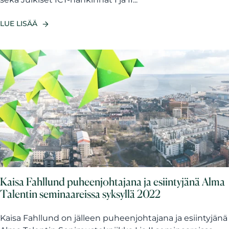
LUE LISÄÄ
Kaisa Fahllund puheenjohtajana ja esiintyjänä Alma
Talentin seminaareissa syksyllä 2022
Kaisa Fahllund on jälleen puheenjohtajana ja esiintyjänä