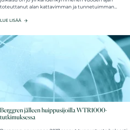
toteuttanut alan kattavimman ja tunnetuimman...
LUE LISÄÄ
Berggren jälleen huippusijoilla WTR1000-
tutkimuksessa