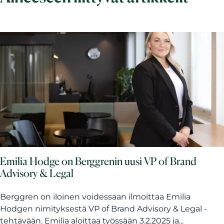
Emilia Hodge on Berggrenin uusi VP of Brand
Advisory & Legal
Berggren on iloinen voidessaan ilmoittaa Emilia
Hodgen nimityksestä VP of Brand Advisory & Legal -
tehtävään. Emilia aloittaa työssään 3.2.2025 ja...