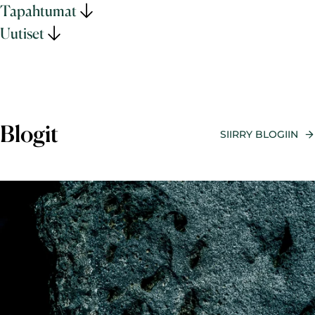
Tapahtumat
Uutiset
Blogit
SIIRRY BLOGIIN