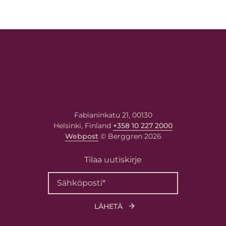
Fabianinkatu 21, 00130
Helsinki, Finland
+358 10 227 2000
Webpost
© Berggren 2026
Tilaa uutiskirje