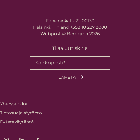
Fabianinkatu 21, 00130
Helsinki, Finland
+358 10 227 2000
Webpost
© Berggren 2026
Tilaa uutiskirje
Yhteystiedot
Tietosuojakäytäntö
Evästekäytäntö