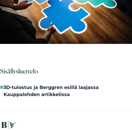
Sisällysluettelo
3D-tulostus ja Berggren esillä laajassa
Kauppalehden artikkelissa