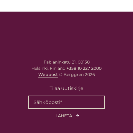
Fabianinkatu 21, 00130
Helsinki, Finland
+358 10 227 2000
Webpost
© Berggren 2026
Tilaa uutiskirje