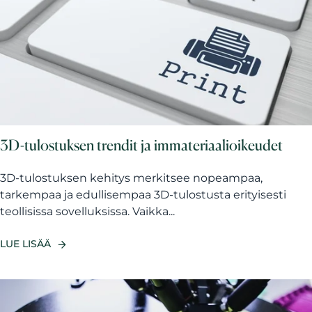
3D-tulostuksen trendit ja immateriaalioikeudet
3D-tulostuksen kehitys merkitsee nopeampaa,
tarkempaa ja edullisempaa 3D-tulostusta erityisesti
teollisissa sovelluksissa. Vaikka...
LUE LISÄÄ