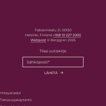
Fabianinkatu 21, 00130
Helsinki, Finland
+358 10 227 2000
Webpost
© Berggren 2026
Tilaa uutiskirje
Yhteystiedot
Tietosuojakäytäntö